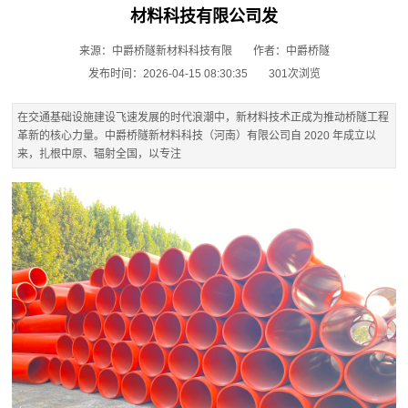
材料科技有限公司发
来源：中爵桥隧新材料科技有限
作者：中爵桥隧
发布时间：2026-04-15 08:30:35
301次浏览
在交通基础设施建设飞速发展的时代浪潮中，新材料技术正成为推动桥隧工程
革新的核心力量。中爵桥隧新材料科技（河南）有限公司自 2020 年成立以
来，扎根中原、辐射全国，以专注