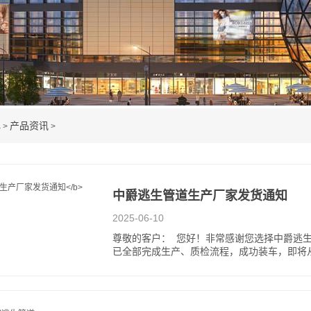
心
产品资讯
>
>
中爵逃生管道生产厂家发货通知​
2025-06-10
尊敬的客户： ​ 您好！非常感谢您选择中爵逃
已全部完成生产、质检流程，成功装车，即将