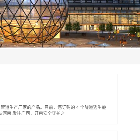
生管道生产厂家的产品。目前，您订购的 4 个隧道逃生舱
从河南 发往广西，开启安全守护之