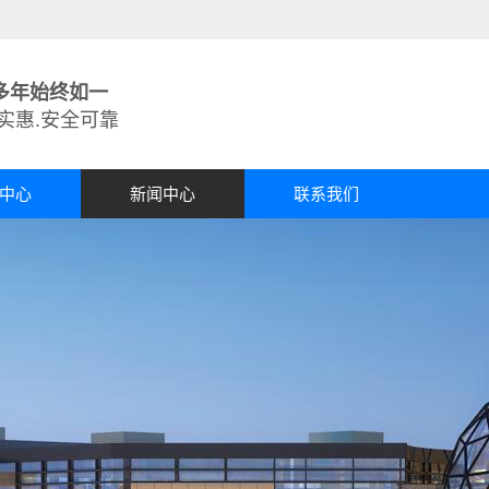
多年始终如一
实惠.安全可靠
中心
新闻中心
联系我们