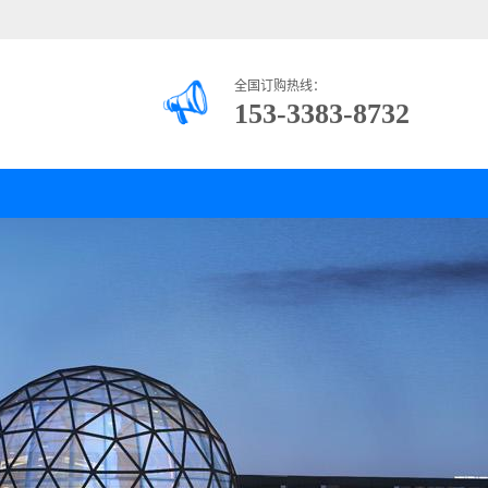
全国订购热线：
153-3383-8732