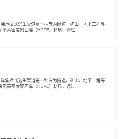
乙烯承插式逃生管道是一种专为隧道、矿山、地下工程等
用高密度聚乙烯（HDPE）材质，通过
乙烯承插式逃生管道是一种专为隧道、矿山、地下工程等
用高密度聚乙烯（HDPE）材质，通过