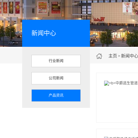
新闻中心
主页
新闻中
>
行业新闻
公司新闻
产品资讯