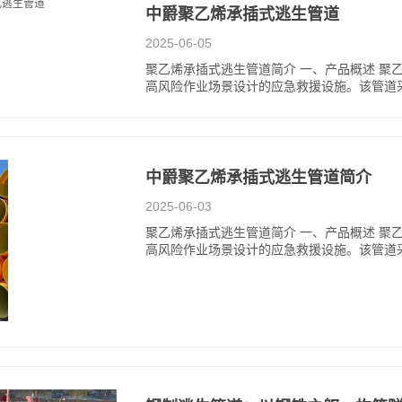
中爵聚乙烯承插式逃生管道
2025-06-05
聚乙烯承插式逃生管道简介 一、产品概述 聚
高风险作业场景设计的应急救援设施。该管道采
中爵聚乙烯承插式逃生管道简介
2025-06-03
聚乙烯承插式逃生管道简介 一、产品概述 聚
高风险作业场景设计的应急救援设施。该管道采