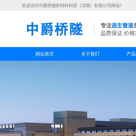
欢迎访问中爵桥隧新材料科技（河南）有限公司网站！
专注
逃生管道
品质保证.价格
网站首页
关于我们
产品