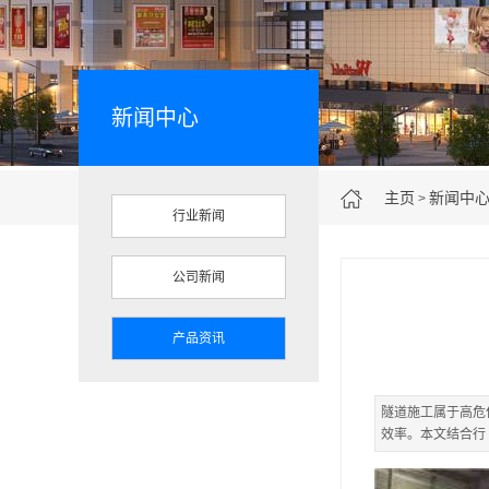
新闻中心
主页
新闻中
>
行业新闻
公司新闻
产品资讯
隧道施工属于高危
效率。本文结合行