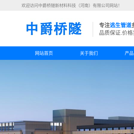
欢迎访问中爵桥隧新材料科技（河南）有限公司网站！
专注
逃生管道
品质保证.价格
网站首页
关于我们
产品