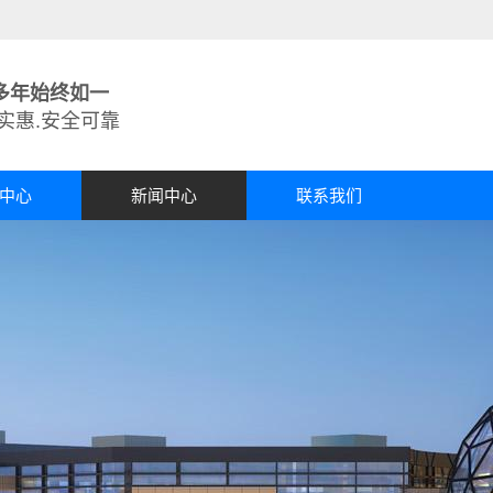
多年始终如一
实惠.安全可靠
中心
新闻中心
联系我们