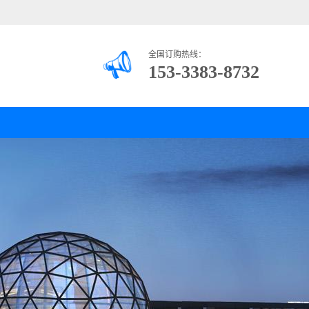
全国订购热线：
153-3383-8732