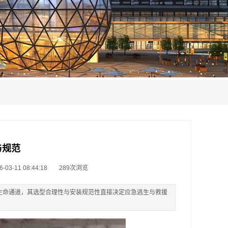
与规范
3-11 08:44:18
289次浏览
生命通道，其选型合理性与安装规范性直接决定应急逃生与救援