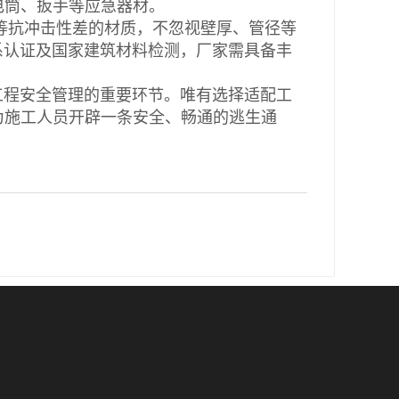
电筒、扳手等应急器材。
抗冲击性差的材质，不忽视壁厚、管径等
体系认证及国家建筑材料检测，厂家需具备丰
程安全管理的重要环节。唯有选择适配工
为施工人员开辟一条安全、畅通的逃生通