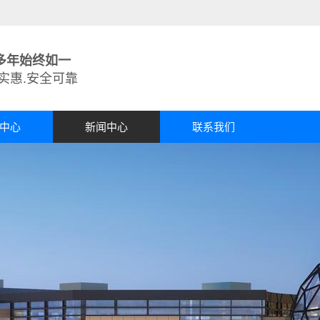
多年始终如一
实惠.安全可靠
中心
新闻中心
联系我们