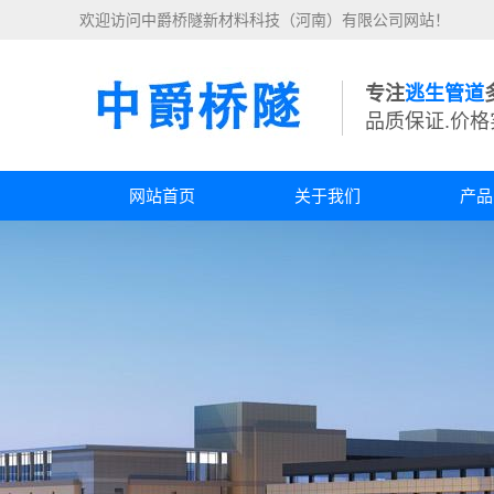
欢迎访问中爵桥隧新材料科技（河南）有限公司网站！
专注
逃生管道
品质保证.价格
网站首页
关于我们
产品