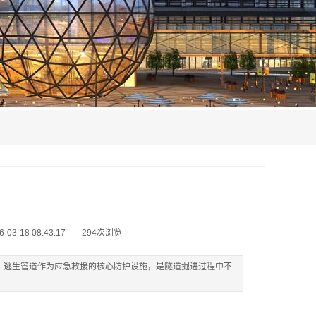
3-18 08:43:17
294次浏览
，逃生管道作为应急救援的核心防护设施，是隧道掘进过程中不