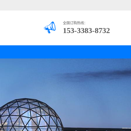
全国订购热线：
153-3383-8732