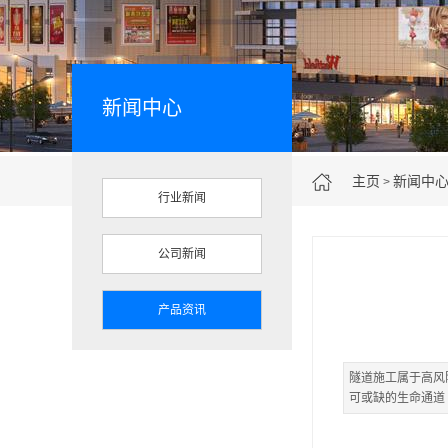
新闻中心
主页
新闻中
>
行业新闻
公司新闻
产品资讯
隧道施工属于高风
可或缺的生命通道