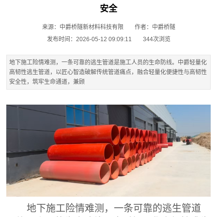
安全
来源：中爵桥隧新材料科技有限
作者：中爵桥隧
发布时间：2026-05-12 09:09:11
344次浏览
地下施工险情难测，一条可靠的逃生管道是施工人员的生命防线。中爵轻量化
高韧性逃生管道，以匠心智造破解传统管道痛点，融合轻量化便捷性与高韧性
安全性，筑牢生命通道，兼顾
地下施工险情难测，一条可靠的逃生管道